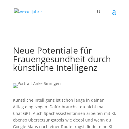
Neue Potentiale für
Frauengesundheit durch
künstliche Intelligenz
Künstliche Intelligenz ist schon lange in deinen
Alltag eingezogen. Dafür brauchst du nicht mal
Chat GPT. Auch Spachassistent:innen arbeiten mit KI,
ebenso Übersetzungstools wie deepl und wenn du
Google Maps nach einer Route fragst, findet eine KI