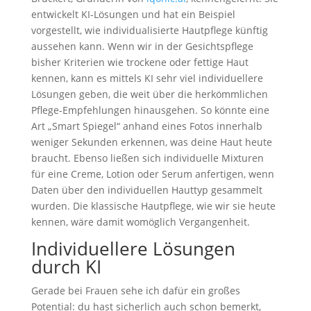
entwickelt KI-Lösungen und hat ein Beispiel
vorgestellt, wie individualisierte Hautpflege künftig
aussehen kann. Wenn wir in der Gesichtspflege
bisher Kriterien wie trockene oder fettige Haut
kennen, kann es mittels KI sehr viel individuellere
Lösungen geben, die weit über die herkömmlichen
Pflege-Empfehlungen hinausgehen. So könnte eine
Art „Smart Spiegel“ anhand eines Fotos innerhalb
weniger Sekunden erkennen, was deine Haut heute
braucht. Ebenso ließen sich individuelle Mixturen
für eine Creme, Lotion oder Serum anfertigen, wenn
Daten über den individuellen Hauttyp gesammelt
wurden. Die klassische Hautpflege, wie wir sie heute
kennen, wäre damit womöglich Vergangenheit.
Individuellere Lösungen
durch KI
Gerade bei Frauen sehe ich dafür ein großes
Potential: du hast sicherlich auch schon bemerkt,