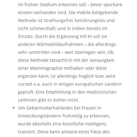
im frühen Stadium erkennen soll – bevor spürbare
Knoten vorhanden sind. Die mobile bildgebende
Methode ist strahlungsfrei, berührungslos und
nicht schmerzhaft, und in Indien bereits im
Einsatz. Durch die Ergänzung mit KI soll sie
anderen Wärmebildaufnahmen – die allerdings
sehr umstritten sind – weit überlegen sein, Ob
diese Methode tatsächlich mit der Genauigkeit
einer Mammographie mithalten oder diese
ergänzen kann, ist allerdings fraglich bzw. wird
zurzeit u.a. auch in einigen europäischen Ländern
geprüft. Eine Empfehlung in den medizinischen
Leitlinien gibt es bisher nicht.
Um Gebärmutterhalskrebs bei Frauen in
Entwicklungsländern frühzeitig zu erkennen,
wurde ebenfalls eine künstliche Intelligenz
trainiert. Diese kann anhand eines Fotos des