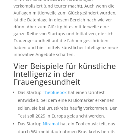
verkompliziert (und teurer macht). Auch wenn die
Auflagen mittlerweile zum Glück geändert wurden,
ist die Datenlage in diesem Bereich nach wie vor
dünn. Aber zum Glück gibt es mittlerweile eine
ganze Reihe von Startups und Initiativen, die sich
Frauengesundheit auf die Fahnen geschrieben
haben und hier mittels künstlicher Intelligenz neue
innovative Angebote schaffen.
Vier Beispiele für künstliche
Intelligenz in der
Frauengesundheit
Das Startup
Thebluebox
hat einen Urintest
entwickelt, bei dem eine KI Biomarker erkennen
sollen, sie bei Brustkrebs häufig vorkommen. Der
Test soll 2025 in Europa gelauncht werden.
Das Startup
Niramai
hat ein Tool entwickelt, das
durch Wärmebildaufnahmen Brustkrebs bereits