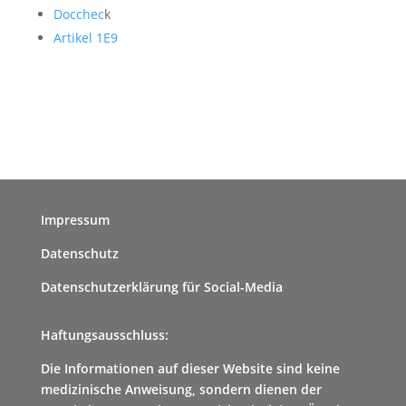
Docchec
k
Artikel 1E9
Impressum
Datenschutz
Datenschutzerklärung für Social-Media
Haftungsausschluss:
Die Informationen auf dieser Website sind keine
medizinische Anweisung, sondern dienen der