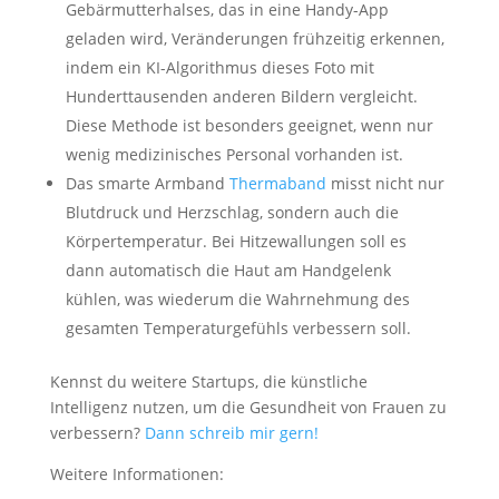
Gebärmutterhalses, das in eine Handy-App
geladen wird, Veränderungen frühzeitig erkennen,
indem ein KI-Algorithmus dieses Foto mit
Hunderttausenden anderen Bildern vergleicht.
Diese Methode ist besonders geeignet, wenn nur
wenig medizinisches Personal vorhanden ist.
Das smarte Armband
Thermaband
misst nicht nur
Blutdruck und Herzschlag, sondern auch die
Körpertemperatur. Bei Hitzewallungen soll es
dann automatisch die Haut am Handgelenk
kühlen, was wiederum die Wahrnehmung des
gesamten Temperaturgefühls verbessern soll.
Kennst du weitere Startups, die künstliche
Intelligenz nutzen, um die Gesundheit von Frauen zu
verbessern?
Dann schreib mir gern!
Weitere Informationen: