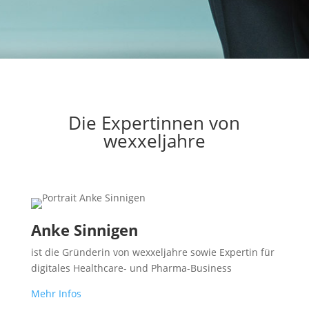
Die Expertinnen von
wexxeljahre
Anke Sinnigen
ist die Gründerin von wexxeljahre sowie Expertin für
digitales Healthcare- und Pharma-Business
Mehr Infos