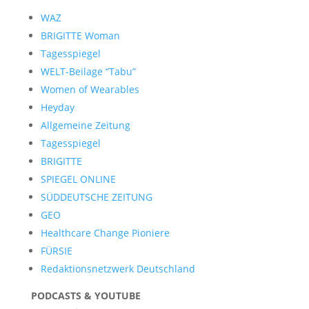
WAZ
BRIGITTE Woman
Tagesspiegel
WELT-Beilage “Tabu”
Women of Wearables
Heyday
Allgemeine Zeitung
Tagesspiegel
BRIGITTE
SPIEGEL ONLINE
SÜDDEUTSCHE ZEITUNG
GEO
Healthcare Change Pioniere
FÜRSIE
Redaktionsnetzwerk Deutschland
PODCASTS & YOUTUBE