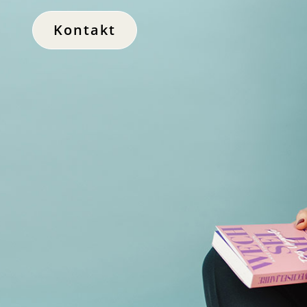
Kontakt