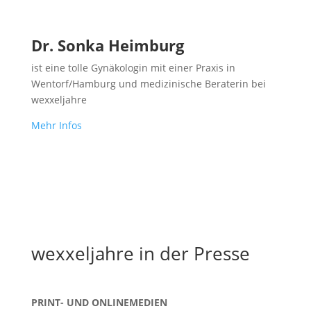
Dr. Sonka Heimburg
ist eine tolle Gynäkologin mit einer Praxis in
Wentorf/Hamburg und medizinische Beraterin bei
wexxeljahre
Mehr Infos
wexxeljahre in der Presse
PRINT- UND ONLINEMEDIEN