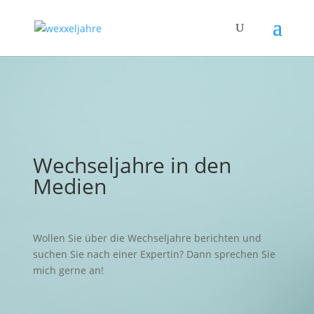
Wechseljahre in den
Medien
Wollen Sie über die Wechseljahre berichten und
suchen Sie nach einer Expertin? Dann sprechen Sie
mich gerne an!