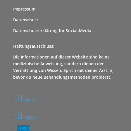
Impressum
Datenschutz
Datenschutzerklärung für Social-Media
Haftungsausschluss:
Die Informationen auf dieser Website sind keine
medizinische Anweisung, sondern dienen der
Vermittlung von Wissen. Sprich mit deiner Ärzt:in,
bevor du neue Behandlungsmethoden probierst.
Folgen
Folgen
Folgen