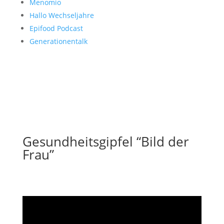
Menomio
Hallo Wechseljahre
Epifood Podcast
Generationentalk
Gesundheitsgipfel “Bild der
Frau”