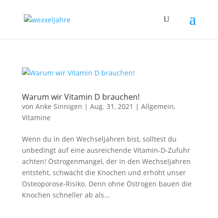
Warum wir Vitamin D brauchen!
von
Anke Sinnigen
|
Aug. 31, 2021
|
Allgemein
,
Vitamine
Wenn du in den Wechseljahren bist, solltest du
unbedingt auf eine ausreichende Vitamin-D-Zufuhr
achten! Östrogenmangel, der in den Wechseljahren
entsteht, schwächt die Knochen und erhöht unser
Osteoporose-Risiko. Denn ohne Östrogen bauen die
Knochen schneller ab als...