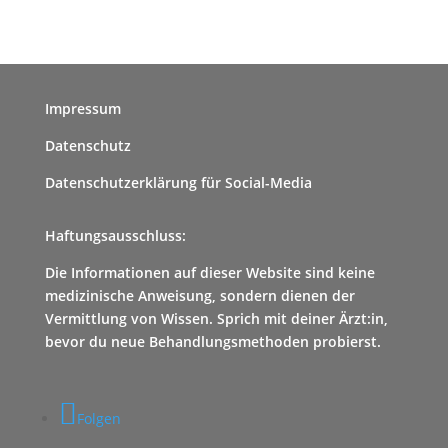
Impressum
Datenschutz
Datenschutzerklärung für Social-Media
Haftungsausschluss:
Die Informationen auf dieser Website sind keine
medizinische Anweisung, sondern dienen der
Vermittlung von Wissen. Sprich mit deiner Ärzt:in,
bevor du neue Behandlungsmethoden probierst.
Folgen