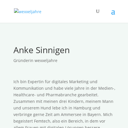
Anke Sinnigen
Gründerin wexxeljahre
Ich bin Expertin für digitales Marketing und
Kommunikation und habe viele Jahre in der Medien-,
Healthcare- und Pharmabranche gearbeitet.
Zusammen mit meinen drei Kindern, meinem Mann
und unserem Hund lebe ich in Hamburg und
verbringe gerne Zeit am Ammersee in Bayern. Mich
begeistert Femtech, also ein Bereich, in dem vor
allem Frauen mit digitalen Lösungen bessere