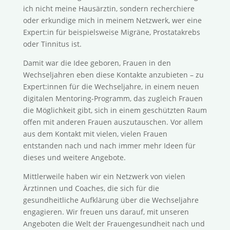
ich nicht meine Hausärztin, sondern recherchiere
oder erkundige mich in meinem Netzwerk, wer eine
Expert:in für beispielsweise Migräne, Prostatakrebs
oder Tinnitus ist.
Damit war die Idee geboren, Frauen in den
Wechseljahren eben diese Kontakte anzubieten – zu
Expert:innen für die Wechseljahre, in einem neuen
digitalen Mentoring-Programm, das zugleich Frauen
die Möglichkeit gibt, sich in einem geschützten Raum
offen mit anderen Frauen auszutauschen. Vor allem
aus dem Kontakt mit vielen, vielen Frauen
entstanden nach und nach immer mehr Ideen für
dieses und weitere Angebote.
Mittlerweile haben wir ein Netzwerk von vielen
Ärztinnen und Coaches, die sich für die
gesundheitliche Aufklärung über die Wechseljahre
engagieren. Wir freuen uns darauf, mit unseren
Angeboten die Welt der Frauengesundheit nach und