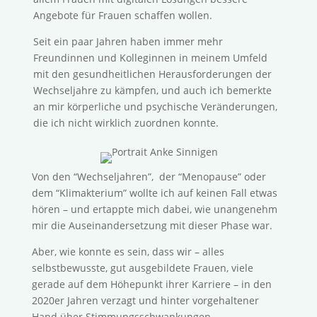
Angebote für Frauen schaffen wollen.
Seit ein paar Jahren haben immer mehr
Freundinnen und Kolleginnen in meinem Umfeld
mit den gesundheitlichen Herausforderungen der
Wechseljahre zu kämpfen, und auch ich bemerkte
an mir körperliche und psychische Veränderungen,
die ich nicht wirklich zuordnen konnte.
Von den “Wechseljahren”, der “Menopause” oder
dem “Klimakterium” wollte ich auf keinen Fall etwas
hören – und ertappte mich dabei, wie unangenehm
mir die Auseinandersetzung mit dieser Phase war.
Aber, wie konnte es sein, dass wir – alles
selbstbewusste, gut ausgebildete Frauen, viele
gerade auf dem Höhepunkt ihrer Karriere – in den
2020er Jahren verzagt und hinter vorgehaltener
Hand über Stimmungsschwankungen,