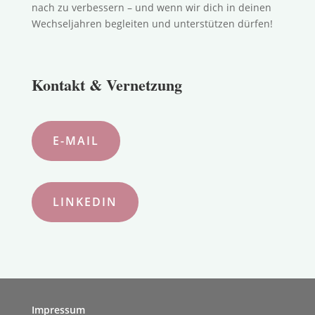
nach zu verbessern – und wenn wir dich in deinen
Wechseljahren begleiten und unterstützen dürfen!
Kontakt & Vernetzung
E-MAIL
LINKEDIN
Impressum