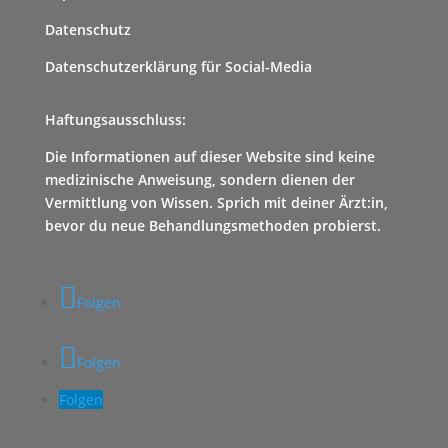
Datenschutz
Datenschutzerklärung für Social-Media
Haftungsausschluss:
Die Informationen auf dieser Website sind keine
medizinische Anweisung, sondern dienen der
Vermittlung von Wissen. Sprich mit deiner Ärzt:in,
bevor du neue Behandlungsmethoden probierst.
Folgen
Folgen
Folgen