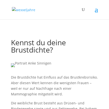
Kennst du deine
Brustdichte?
Die Brustdichte hat Einfluss auf das Brustkrebsrisiko.
Aber diesen Wert kennen die wenigsten Frauen –
weil er nur auf Nachfrage nach einer
Mammographie mitgeteilt wird.
Die weibliche Brust besteht aus Drüsen- und
Bindegewebe sowie und aus Fettgewebe. Bei hohem