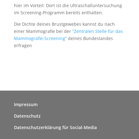
hier im Vorteil: Dort ist die Ultraschalluntersuchung
im Screening-Programm bereits enthalten.
Die Dichte deines Brustgewebes kannst du nach
einer Mammografie bei der
“Zentralen Stelle für das
Mammografie-Screening”
deines Bundeslandes
erfragen
Impressum
Datenschutz
Datenschutzerklärung für Social-Media