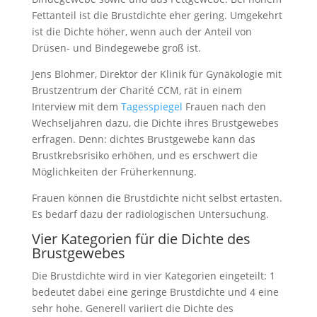
Fettanteil ist die Brustdichte eher gering. Umgekehrt
ist die Dichte höher, wenn auch der Anteil von
Drüsen- und Bindegewebe groß ist.
Jens Blohmer, Direktor der Klinik für Gynäkologie mit
Brustzentrum der Charité CCM, rät in einem
Interview mit dem
Tagesspiegel
Frauen nach den
Wechseljahren dazu, die Dichte ihres Brustgewebes
erfragen. Denn: dichtes Brustgewebe kann das
Brustkrebsrisiko erhöhen, und es erschwert die
Möglichkeiten der Früherkennung.
Frauen können die Brustdichte nicht selbst ertasten.
Es bedarf dazu der radiologischen Untersuchung.
Vier Kategorien für die Dichte des
Brustgewebes
Die Brustdichte wird in
vier Kategorien eingeteilt: 1
bedeutet dabei eine geringe Brustdichte und 4 eine
sehr hohe. Generell variiert die Dichte des