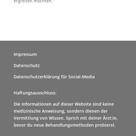
ergreifen möchten.“
Impressum
Datenschutz
Datenschutzerklärung für Social-Media
Haftungsausschluss:
Die Informationen auf dieser Website sind keine
medizinische Anweisung, sondern dienen der
Vermittlung von Wissen. Sprich mit deiner Ärzt:in,
bevor du neue Behandlungsmethoden probierst.