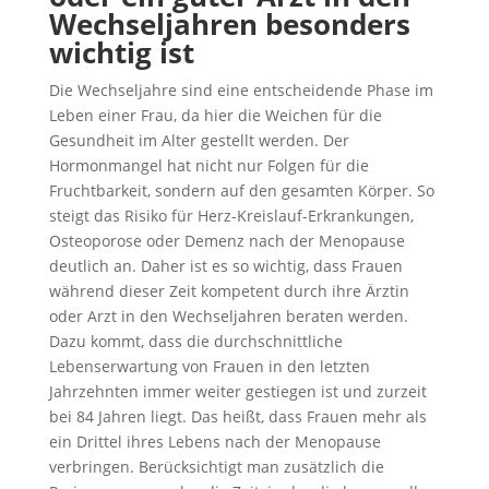
Wechseljahren besonders
wichtig ist
Die Wechseljahre sind eine entscheidende Phase im
Leben einer Frau, da hier die Weichen für die
Gesundheit im Alter gestellt werden. Der
Hormonmangel hat nicht nur Folgen für die
Fruchtbarkeit, sondern auf den gesamten Körper. So
steigt das Risiko für Herz-Kreislauf-Erkrankungen,
Osteoporose oder Demenz nach der Menopause
deutlich an. Daher ist es so wichtig, dass Frauen
während dieser Zeit kompetent durch ihre Ärztin
oder Arzt in den Wechseljahren beraten werden.
Dazu kommt, dass die durchschnittliche
Lebenserwartung von Frauen in den letzten
Jahrzehnten immer weiter gestiegen ist und zurzeit
bei 84 Jahren liegt. Das heißt, dass Frauen mehr als
ein Drittel ihres Lebens nach der Menopause
verbringen. Berücksichtigt man zusätzlich die