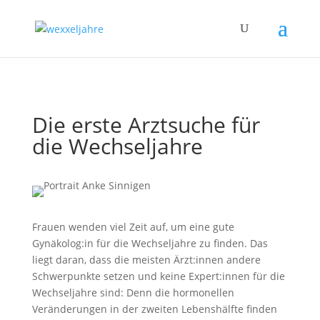
Die erste Arztsuche für
die Wechseljahre
Frauen wenden viel Zeit auf, um eine gute
Gynäkolog:in für die Wechseljahre zu finden. Das
liegt daran, dass die meisten Ärzt:innen andere
Schwerpunkte setzen und keine Expert:innen für die
Wechseljahre sind: Denn die hormonellen
Veränderungen in der zweiten Lebenshälfte finden