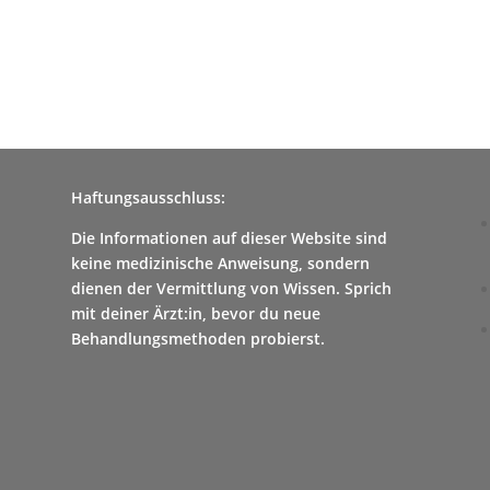
Haftungsausschluss:
Die Informationen auf dieser Website sind
keine medizinische Anweisung, sondern
dienen der Vermittlung von Wissen. Sprich
mit deiner Ärzt:in, bevor du neue
Behandlungsmethoden probierst.