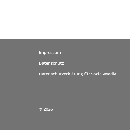
Impressum
Datenschutz
Datenschutzerklärung für Social-Media
© 2026