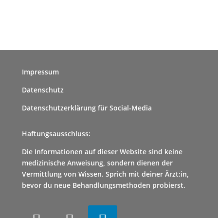
Impressum
Datenschutz
Datenschutzerklärung für Social-Media
Haftungsausschluss:
Die Informationen auf dieser Website sind keine
medizinische Anweisung, sondern dienen der
Vermittlung von Wissen. Sprich mit deiner Ärzt:in,
bevor du neue Behandlungsmethoden probierst.