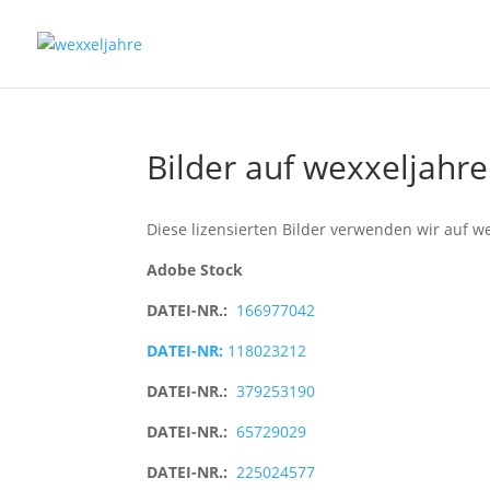
Bilder auf wexxeljahre
Diese lizensierten Bilder verwenden wir auf 
Adobe Stock
DATEI-NR.:
166977042
DATEI-NR:
118023212
DATEI-NR.:
379253190
DATEI-NR.:
65729029
DATEI-NR.:
225024577