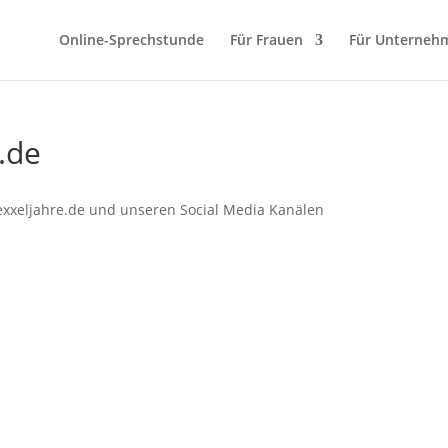
Online-Sprechstunde
Für Frauen
Für Unterneh
.de
wexxeljahre.de und unseren Social Media Kanälen