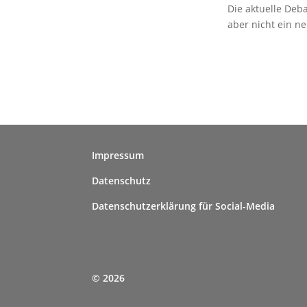
Die aktuelle Deba
aber nicht ein n
Impressum
Datenschutz
Datenschutzerklärung für Social-Media
© 2026