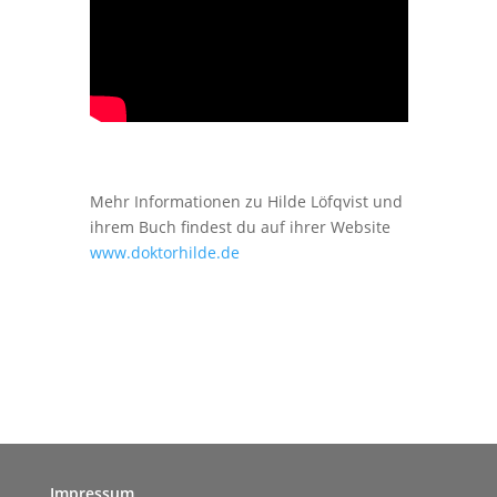
Mehr Informationen zu Hilde Löfqvist und
ihrem Buch findest du auf ihrer Website
www.doktorhilde.de
Impressum