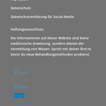
Datenschutz
Datenschutzerklärung für Social-Media
Haftungsausschluss:
Die Informationen auf dieser Website sind keine
medizinische Anweisung, sondern dienen der
Vermittlung von Wissen. Sprich mit deiner Ärzt:in,
bevor du neue Behandlungsmethoden probierst.
Folgen
Folgen
Folgen