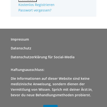
Kostenlos Registrieren
Passwort vergessen?
Impressum
Datenschutz
Datenschutzerklärung für Social-Media
Haftungsausschluss:
Die Informationen auf dieser Website sind keine
medizinische Anweisung, sondern dienen der
Vermittlung von Wissen. Sprich mit deiner Ärzt:in,
bevor du neue Behandlungsmethoden probierst.