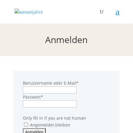
Anmelden
Benutzername oder E-Mail
*
Passwort
*
Only fill in if you are not human
Angemeldet bleiben