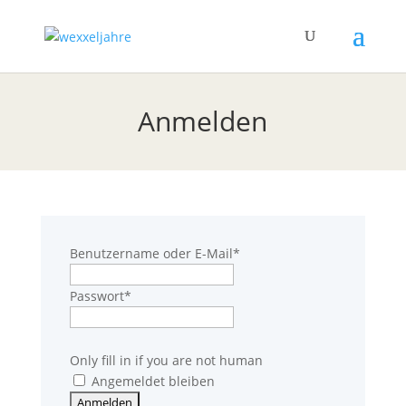
Anmelden
Benutzername oder E-Mail
*
Passwort
*
Only fill in if you are not human
Angemeldet bleiben