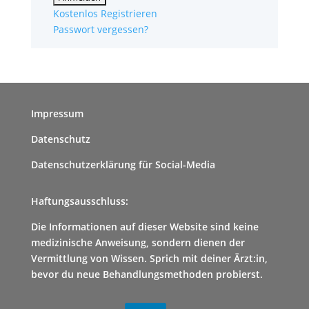
Kostenlos Registrieren
Passwort vergessen?
Impressum
Datenschutz
Datenschutzerklärung für Social-Media
Haftungsausschluss:
Die Informationen auf dieser Website sind keine
medizinische Anweisung, sondern dienen der
Vermittlung von Wissen. Sprich mit deiner Ärzt:in,
bevor du neue Behandlungsmethoden probierst.