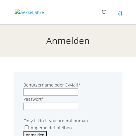
Anmelden
Benutzername oder E-Mail
*
Passwort
*
Only fill in if you are not human
Angemeldet bleiben