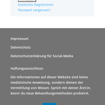
Kostenlos Registrieren
Passwort vergessen?
Impressum
Datenschutz
Datenschutzerklärung für Social-Media
Haftungsausschluss:
Die Informationen auf dieser Website sind keine
medizinische Anweisung, sondern dienen der
Vermittlung von Wissen. Sprich mit deiner Ärzt:in,
bevor du neue Behandlungsmethoden probierst.