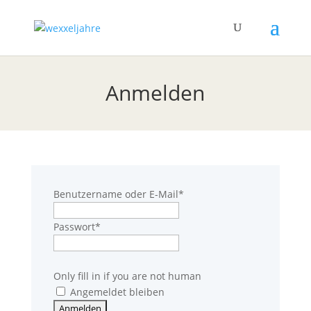
Anmelden
Benutzername oder E-Mail
*
Passwort
*
Only fill in if you are not human
Angemeldet bleiben