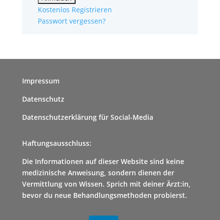
Kostenlos Registrieren
Passwort vergessen?
Impressum
Datenschutz
Datenschutzerklärung für Social-Media
Haftungsausschluss:
Die Informationen auf dieser Website sind keine
medizinische Anweisung, sondern dienen der
Vermittlung von Wissen. Sprich mit deiner Ärzt:in,
bevor du neue Behandlungsmethoden probierst.