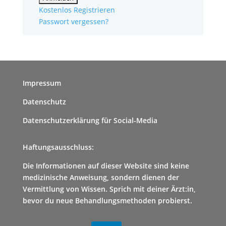
Kostenlos Registrieren
Passwort vergessen?
Impressum
Datenschutz
Datenschutzerklärung für Social-Media
Haftungsausschluss:
Die Informationen auf dieser Website sind keine
medizinische Anweisung, sondern dienen der
Vermittlung von Wissen. Sprich mit deiner Ärzt:in,
bevor du neue Behandlungsmethoden probierst.