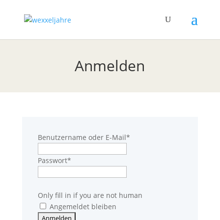
Anmelden
Benutzername oder E-Mail
*
Passwort
*
Only fill in if you are not human
Angemeldet bleiben