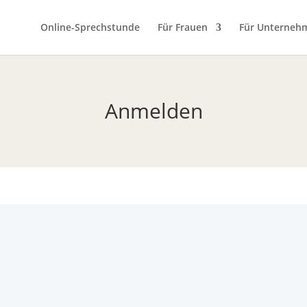
Online-Sprechstunde
Für Frauen
Für Unterneh
Anmelden