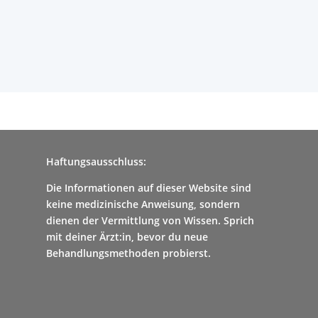
Haftungsausschluss:
Die Informationen auf dieser Website sind
keine medizinische Anweisung, sondern
dienen der Vermittlung von Wissen. Sprich
mit deiner Ärzt:in, bevor du neue
Behandlungsmethoden probierst.