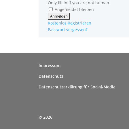
Only fill in if you are not human
Angemeldet bleiben
Kostenlos Registrieren
Passwort vergessen?
Impressum
Datenschutz
Datenschutzerklärung für Social-Media
© 2026