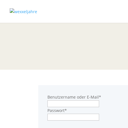
Benutzername oder E-Mail
*
Passwort
*