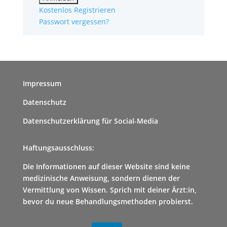
Kostenlos Registrieren
Passwort vergessen?
Impressum
Datenschutz
Datenschutzerklärung für Social-Media
Haftungsausschluss:
Die Informationen auf dieser Website sind keine
medizinische Anweisung, sondern dienen der
Vermittlung von Wissen. Sprich mit deiner Ärzt:in,
bevor du neue Behandlungsmethoden probierst.