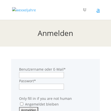
Anmelden
Benutzername oder E-Mail
*
Passwort
*
Only fill in if you are not human
Angemeldet bleiben