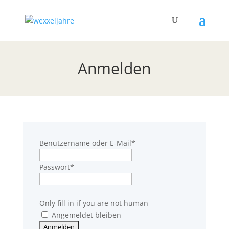
Anmelden
Benutzername oder E-Mail
*
Passwort
*
Only fill in if you are not human
Angemeldet bleiben