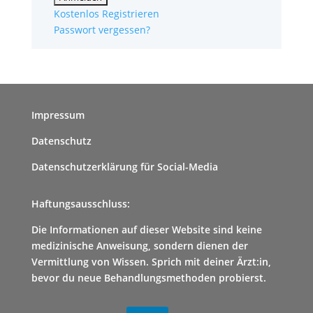
Kostenlos Registrieren
Passwort vergessen?
Impressum
Datenschutz
Datenschutzerklärung für Social-Media
Haftungsausschluss:
Die Informationen auf dieser Website sind keine
medizinische Anweisung, sondern dienen der
Vermittlung von Wissen. Sprich mit deiner Ärzt:in,
bevor du neue Behandlungsmethoden probierst.