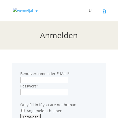
Anmelden
Benutzername oder E-Mail
*
Passwort
*
Only fill in if you are not human
Angemeldet bleiben