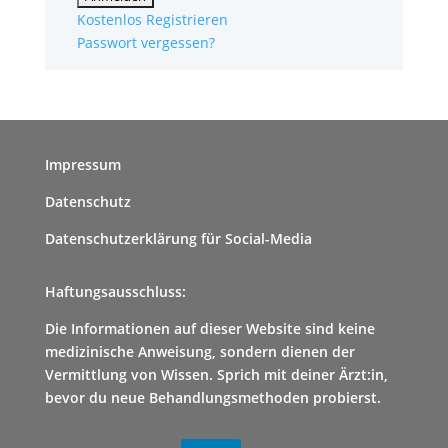
Kostenlos Registrieren
Passwort vergessen?
Impressum
Datenschutz
Datenschutzerklärung für Social-Media
Haftungsausschluss:
Die Informationen auf dieser Website sind keine
medizinische Anweisung, sondern dienen der
Vermittlung von Wissen. Sprich mit deiner Ärzt:in,
bevor du neue Behandlungsmethoden probierst.