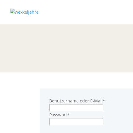
Benutzername oder E-Mail
*
Passwort
*