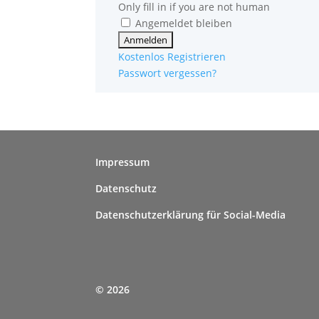
Only fill in if you are not human
Angemeldet bleiben
Kostenlos Registrieren
Passwort vergessen?
Impressum
Datenschutz
Datenschutzerklärung für Social-Media
© 2026