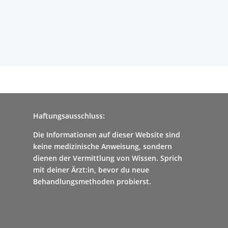
Haftungsausschluss:
Die Informationen auf dieser Website sind
keine medizinische Anweisung, sondern
dienen der Vermittlung von Wissen. Sprich
mit deiner Ärzt:in, bevor du neue
Behandlungsmethoden probierst.