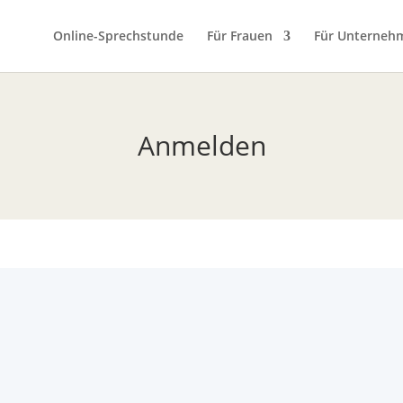
Online-Sprechstunde
Für Frauen
Für Unterneh
Anmelden