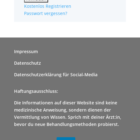
Kostenlos Registrieren
Passwort vergessen?
Impressum
Datenschutz
Datenschutzerklärung für Social-Media
Haftungsausschluss:
Die Informationen auf dieser Website sind keine
medizinische Anweisung, sondern dienen der
Vermittlung von Wissen. Sprich mit deiner Ärzt:in,
bevor du neue Behandlungsmethoden probierst.