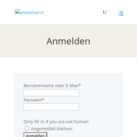
Anmelden
Benutzername oder E-Mail
*
Passwort
*
Only fill in if you are not human
Angemeldet bleiben