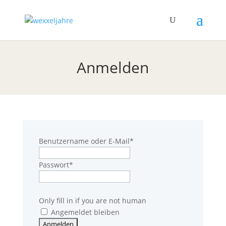
Anmelden
Benutzername oder E-Mail
*
Passwort
*
Only fill in if you are not human
Angemeldet bleiben