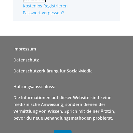
Kostenlos Registrieren
Passwort vergessen?
Impressum
Datenschutz
Datenschutzerklärung für Social-Media
Haftungsausschluss:
Die Informationen auf dieser Website sind keine
medizinische Anweisung, sondern dienen der
Vermittlung von Wissen. Sprich mit deiner Ärzt:in,
bevor du neue Behandlungsmethoden probierst.