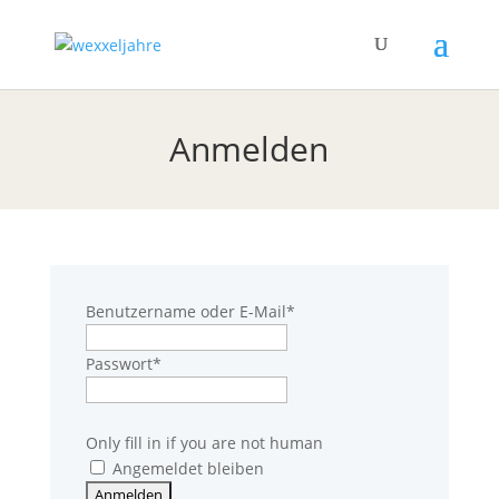
Anmelden
Benutzername oder E-Mail
*
Passwort
*
Only fill in if you are not human
Angemeldet bleiben