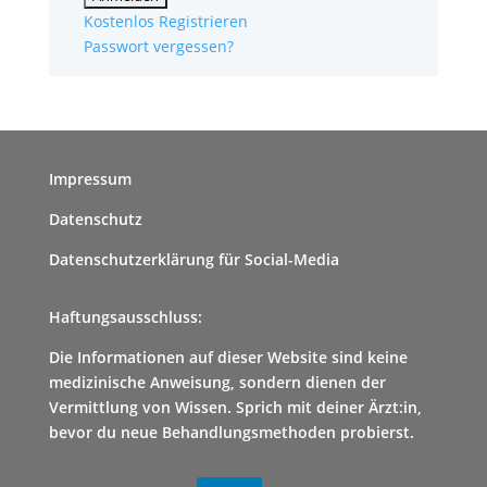
Kostenlos Registrieren
Passwort vergessen?
Impressum
Datenschutz
Datenschutzerklärung für Social-Media
Haftungsausschluss:
Die Informationen auf dieser Website sind keine
medizinische Anweisung, sondern dienen der
Vermittlung von Wissen. Sprich mit deiner Ärzt:in,
bevor du neue Behandlungsmethoden probierst.