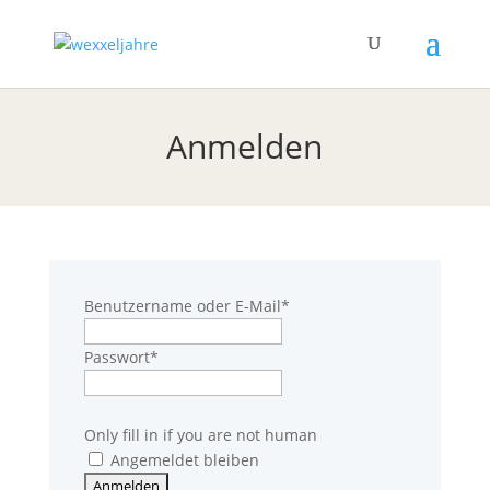
Anmelden
Benutzername oder E-Mail
*
Passwort
*
Only fill in if you are not human
Angemeldet bleiben