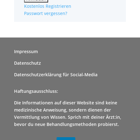
Kostenlos Registrieren
Passwort vergessen?
Impressum
Datenschutz
Datenschutzerklärung für Social-Media
Haftungsausschluss:
Die Informationen auf dieser Website sind keine
medizinische Anweisung, sondern dienen der
Vermittlung von Wissen. Sprich mit deiner Ärzt:in,
bevor du neue Behandlungsmethoden probierst.