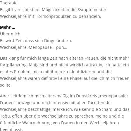
Therapie
Es gibt verschiedene Möglichkeiten die Symptome der
Wechseljahre mit Hormonprodukten zu behandeln.
Mehr …
Über mich
Es wird Zeit, dass sich Dinge ändern.
Wechseljahre, Menopause – puh…
Das klang für mich lange Zeit nach älteren Frauen, die nicht mehr
fortpflanzungsfähig sind und nicht wirklich attraktiv. Ich hatte ein
echtes Problem, mich mit ihnen zu identifizieren und die
Wechseljahre waren definitiv keine Phase, auf die ich mich freuen
sollte.
Aber seitdem ich mich altersmäßig im Dunstkreis „menopausaler
Frauen“ bewege und mich intensiv mit allen Facetten der
Wechseljahre beschäftige, merke ich, wie sehr die Scham und das
Tabu, offen über die Wechseljahre zu sprechen, meine und die
öffentliche Wahrnehmung von Frauen in den Wechseljahren
beeinflusst.