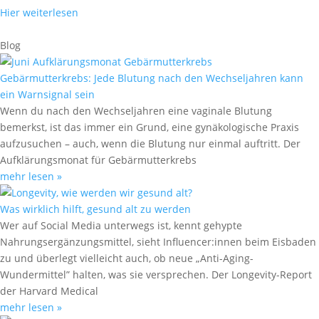
Hier weiterlesen
Blog
Gebärmutterkrebs: Jede Blutung nach den Wechseljahren kann
ein Warnsignal sein
Wenn du nach den Wechseljahren eine vaginale Blutung
bemerkst, ist das immer ein Grund, eine gynäkologische Praxis
aufzusuchen – auch, wenn die Blutung nur einmal auftritt. Der
Aufklärungsmonat für Gebärmutterkrebs
mehr lesen »
Was wirklich hilft, gesund alt zu werden
Wer auf Social Media unterwegs ist, kennt gehypte
Nahrungsergänzungsmittel, sieht Influencer:innen beim Eisbaden
zu und überlegt vielleicht auch, ob neue „Anti-Aging-
Wundermittel” halten, was sie versprechen. Der Longevity-Report
der Harvard Medical
mehr lesen »