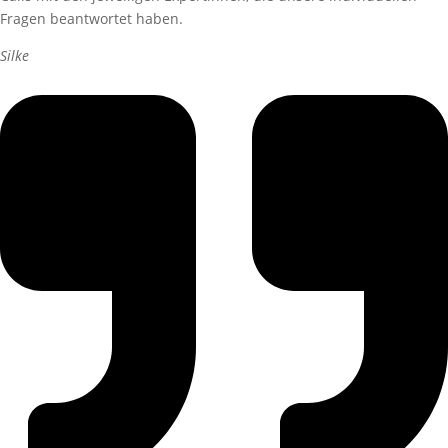
Fragen beantwortet haben.
Silke