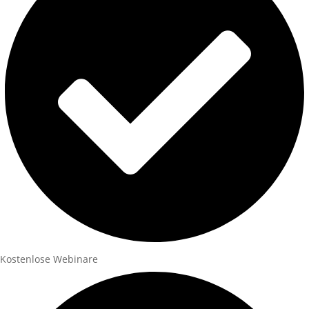
Kostenlose Webinare