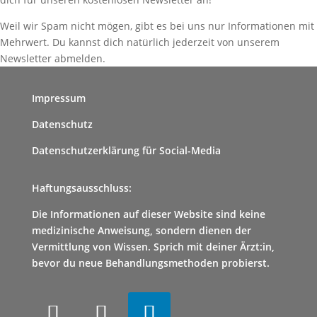
Weil wir Spam nicht mögen, gibt es bei uns nur Informationen mit
Mehrwert. Du kannst dich natürlich jederzeit von unserem
Newsletter abmelden.
Impressum
Datenschutz
Datenschutzerklärung für Social-Media
Haftungsausschluss:
Die Informationen auf dieser Website sind keine
medizinische Anweisung, sondern dienen der
Vermittlung von Wissen. Sprich mit deiner Ärzt:in,
bevor du neue Behandlungsmethoden probierst.