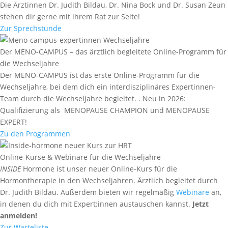
Die Ärztinnen Dr. Judith Bildau, Dr. Nina Bock und Dr. Susan Zeun
stehen dir gerne mit ihrem Rat zur Seite!
Zur Sprechstunde
Der MENO-CAMPUS – das ärztlich begleitete Online-Programm für
die Wechseljahre
Der MENO-CAMPUS ist das erste Online-Programm für die
Wechseljahre, bei dem dich ein interdisziplinäres Expertinnen-
Team durch die Wechseljahre begleitet. . Neu in 2026:
Qualifizierung als MENOPAUSE CHAMPION und MENOPAUSE
EXPERT!
Zu den Programmen
Online-Kurse & Webinare für die Wechseljahre
INSIDE
Hormone ist unser neuer Online-Kurs für die
Hormontherapie in den Wechseljahren. Ärztlich begleitet durch
Dr. Judith Bildau. Außerdem bieten wir regelmäßig
Webinare
an,
in denen du dich mit Expert:innen austauschen kannst.
Jetzt
anmelden!
Zur Warteliste