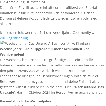
Die Anmeldung ist kostenlos.
Du erhältst Zugriff auf alle Inhalte und profitierst von Spezial-
Inhalten nur für Mitglieder sowie von besonderen Aktionen.
Du kannst deinen Account jederzeit wieder löschen oder neu
aktivieren.
Ich freue mich, wenn du Teil der wexxeljahre-Community wirst!
Zur Registrierung
Wechseljahre – dein Upgrade für mehr Gesundheit und
Wohlbefinden!
Die Wechseljahre können eine großartige Zeit sein – endlich
haben wir mehr Freiraum für uns selbst und wissen besser als in
den Jahren zuvor, was wir wirklich wollen. Doch diese
Lebensphase bringt auch Herausforderungen mit sich. Wie du
Beschwerden lindern, gesund bleiben und deine Zukunft aktiv
gestalten kannst, erkläre ich in meinem Buch
„Wechseljahre. Das
Upgrade“
, das im Oktober 2024 im Herder-Verlag erschienen ist.
Gesund durch die Wechseljahre