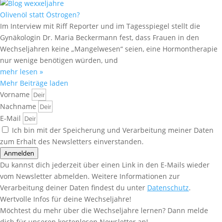
Olivenöl statt Östrogen?
Im Interview mit Riff Reporter und im Tagesspiegel stellt die
Gynäkologin Dr. Maria Beckermann fest, dass Frauen in den
Wechseljahren keine „Mangelwesen“ seien, eine Hormontherapie
nur wenige benötigen würden, und
mehr lesen »
Mehr Beiträge laden
Vorname
Nachname
E-Mail
Ich bin mit der Speicherung und Verarbeitung meiner Daten
zum Erhalt des Newsletters einverstanden.
Anmelden
Du kannst dich jederzeit über einen Link in den E-Mails wieder
vom Newsletter abmelden. Weitere Informationen zur
Verarbeitung deiner Daten findest du unter
Datenschutz
.
Wertvolle Infos für deine Wechseljahre!
Möchtest du mehr über die Wechseljahre lernen? Dann melde
dich für unseren kostenlosen Newsletter an!