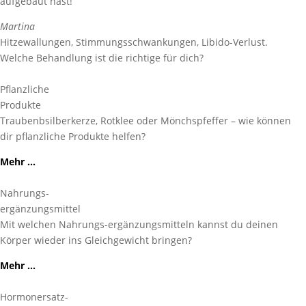
aufgebaut hast!
Martina
Hitzewallungen, Stimmungsschwankungen, Libido-Verlust.
Welche Behandlung ist die richtige für dich?
Pflanzliche
Produkte
Traubenbsilberkerze, Rotklee oder Mönchspfeffer – wie können
dir pflanzliche Produkte helfen?
Mehr …
Nahrungs-
ergänzungsmittel
Mit welchen Nahrungs-ergänzungsmitteln kannst du deinen
Körper wieder ins Gleichgewicht bringen?
Mehr …
Hormonersatz-