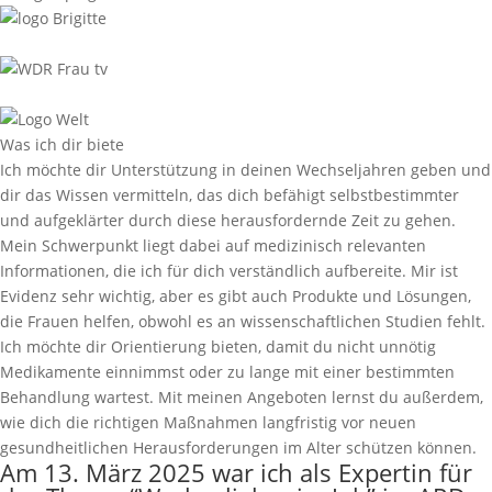
Was ich dir biete
Ich möchte dir Unterstützung in deinen Wechseljahren geben und
dir das Wissen vermitteln, das dich befähigt selbstbestimmter
und aufgeklärter durch diese herausfordernde Zeit zu gehen.
Mein Schwerpunkt liegt dabei auf medizinisch relevanten
Informationen, die ich für dich verständlich aufbereite. Mir ist
Evidenz sehr wichtig, aber es gibt auch Produkte und Lösungen,
die Frauen helfen, obwohl es an wissenschaftlichen Studien fehlt.
Ich möchte dir Orientierung bieten, damit du nicht unnötig
Medikamente einnimmst oder zu lange mit einer bestimmten
Behandlung wartest. Mit meinen Angeboten lernst du außerdem,
wie dich die richtigen Maßnahmen langfristig vor neuen
gesundheitlichen Herausforderungen im Alter schützen können.
Am 13. März 2025 war ich als Expertin für