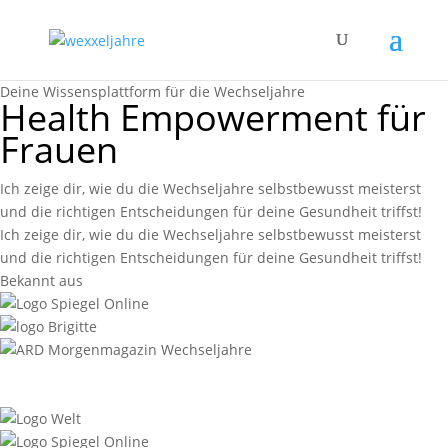
Deine Wissensplattform für die Wechseljahre
Health Empowerment für
Frauen
Ich zeige dir, wie du die Wechseljahre selbstbewusst meisterst
und die richtigen Entscheidungen für deine Gesundheit triffst!
Ich zeige dir, wie du die Wechseljahre selbstbewusst meisterst
und die richtigen Entscheidungen für deine Gesundheit triffst!
Bekannt aus