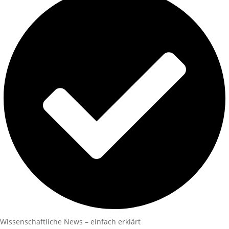
Wissenschaftliche News – einfach erklärt