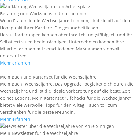
Beratung und Workshops in Unternehmen
Wenn Frauen in die Wechseljahre kommen, sind sie oft auf dem
Höhepunkt ihrer Karriere. Die gesundheitlichen
Herausforderungen können aber ihre Leistungsfähigkeit und ihr
Selbstvertrauen beeinträchtigen. Unternehmen können ihre
Mitarbeiterinnen mit verschiedenen Maßnahmen sinnvoll
unterstützen.
Mehr erfahren
Mein Buch und Kartenset für die Wechseljahre
Mein Buch “Wechseljahre. Das Upgrade” begleitet dich durch die
Wechseljahre und ist die ideale Vorbereitung auf die beste Zeit
deines Lebens. Mein Kartenset “Lifehacks für die Wechseljahre”
bietet viele wertvolle Tipps für den Alltag – auch toll zum
Verschenken für die beste Freundin.
Mehr erfahren
Mein Newsletter für die Wechseljahre