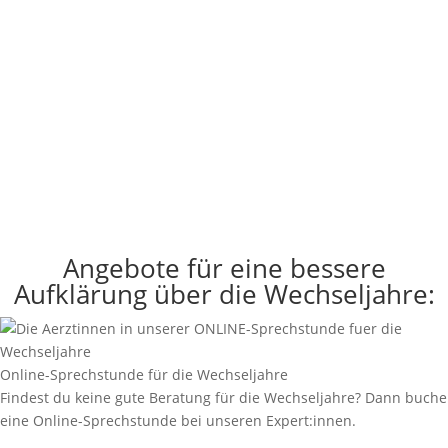
Angebote für eine bessere
Aufklärung über die Wechseljahre:
Online-Sprechstunde für die Wechseljahre
Findest du keine gute Beratung für die Wechseljahre? Dann buche
eine Online-Sprechstunde bei unseren Expert:innen.