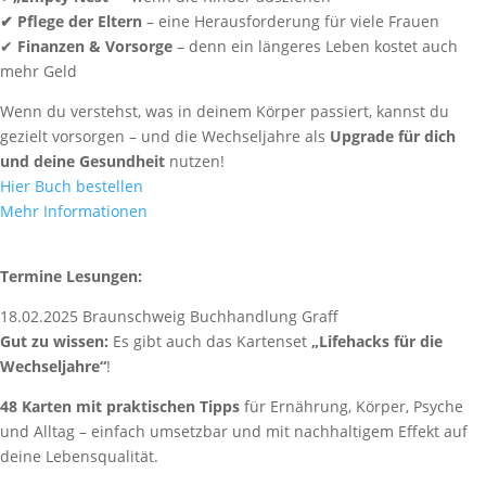
✔ Pflege der Eltern
– eine Herausforderung für viele Frauen
✔
Finanzen & Vorsorge
– denn ein längeres Leben kostet auch
mehr Geld
Wenn du verstehst, was in deinem Körper passiert, kannst du
gezielt vorsorgen – und die Wechseljahre als
Upgrade für dich
und deine Gesundheit
nutzen!
Hier Buch bestellen
Mehr Informationen
Termine Lesungen:
18.02.2025 Braunschweig Buchhandlung Graff
Gut zu wissen:
Es gibt auch das Kartenset
„Lifehacks für die
Wechseljahre“
!
48 Karten mit praktischen Tipps
für Ernährung, Körper, Psyche
und Alltag – einfach umsetzbar und mit nachhaltigem Effekt auf
deine Lebensqualität.